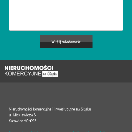
Nieruchomości komercyjne i inwestycyjne na Śląsku!
ul. Mickiewicza 3
Katowice 40-092